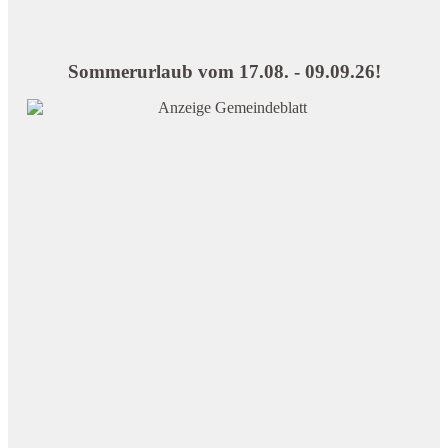
Sommerurlaub vom 17.08. - 09.09.26!